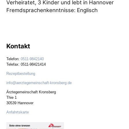
Verheiratet, 3 Kinder und lebt in Hannover
Fremdsprachenkenntnisse: Englisch
Kontakt
Telefon:
0511-9842140
Telefax: 0511-98421414
Rezeptbestellung
info@aerztegemeinschaft-kronsberg.de
Ärztegemeinschaft Kronsberg
Thie 1
30539 Hannover
Anfahrtskarte