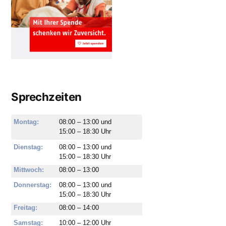
Sprechzeiten
Montag:
08:00 – 13:00 und
15:00 – 18:30 Uhr
Dienstag:
08:00 – 13:00 und
15:00 – 18:30 Uhr
Mittwoch:
08:00 – 13:00
Donnerstag:
08:00 – 13:00 und
15:00 – 18:30 Uhr
Freitag:
08:00 – 14:00
Samstag:
10:00 – 12:00 Uhr