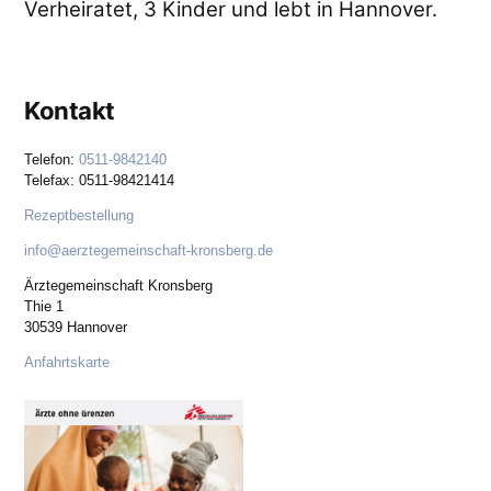
Verheiratet, 3 Kinder und lebt in Hannover.
Kontakt
Telefon:
0511-9842140
Telefax: 0511-98421414
Rezeptbestellung
info@aerztegemeinschaft-kronsberg.de
Ärztegemeinschaft Kronsberg
Thie 1
30539 Hannover
Anfahrtskarte