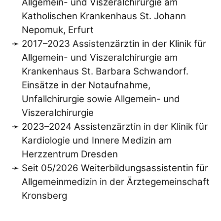
Allgemein- und Viszeralchirurgie am
Katholischen Krankenhaus St. Johann
Nepomuk, Erfurt
2017–2023 Assistenzärztin in der Klinik für
Allgemein- und Viszeralchirurgie am
Krankenhaus St. Barbara Schwandorf.
Einsätze in der Notaufnahme,
Unfallchirurgie sowie Allgemein- und
Viszeralchirurgie
2023–2024 Assistenzärztin in der Klinik für
Kardiologie und Innere Medizin am
Herzzentrum Dresden
Seit 05/2026 Weiterbildungsassistentin für
Allgemeinmedizin in der Ärztegemeinschaft
Kronsberg