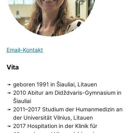
Email-Kontakt
Vita
geboren 1991 in Šiauliai, Litauen
2010 Abitur am Didždvaris-Gymnasium in
Šiauliai
2011–2017 Studium der Humanmedizin an
der Universität Vilnius, Litauen
2017 Hospitation in der Klinik für